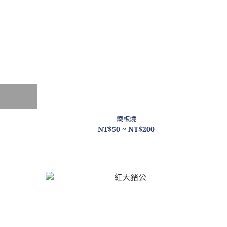
鐵板燒
NT$50 ~ NT$200