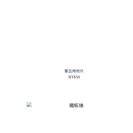
蒙古烤肉片
NT$50