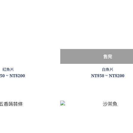
售完
紅魚片
白魚片
50 ~ NT$200
NT$50 ~ NT$200