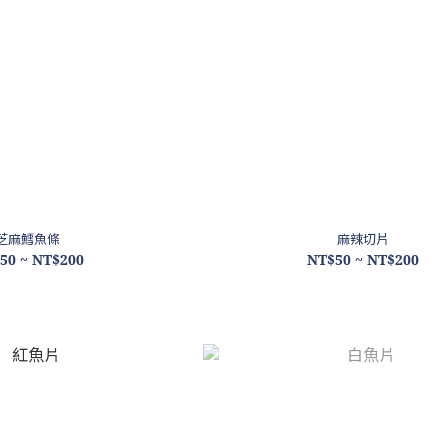
芝麻鱈魚條
麻辣切片
50 ~ NT$200
NT$50 ~ NT$200