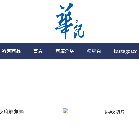
所有商品
首頁
商店介紹
粉絲頁
instagram
嘴