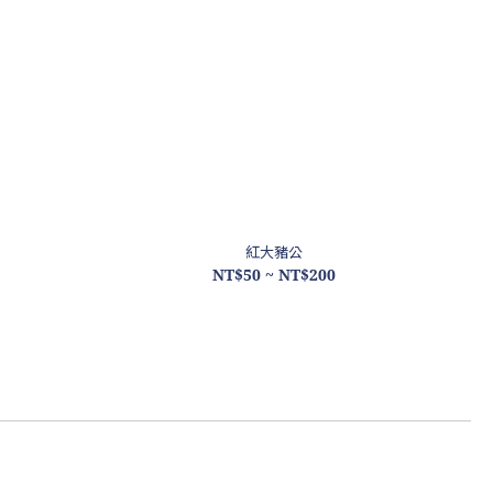
紅大豬公
NT$50 ~ NT$200