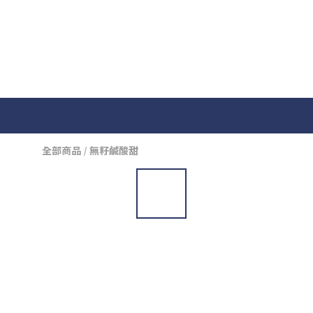
全部商品
/
無籽鹹酸甜