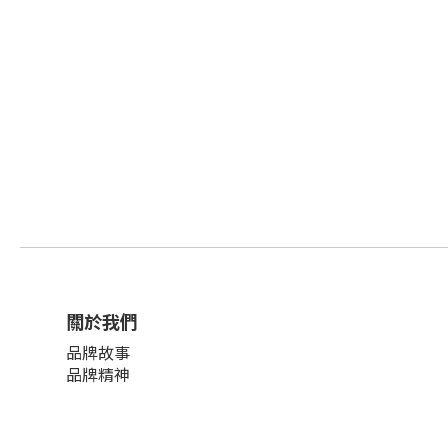
關於我們
品牌故事
品牌精神