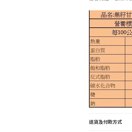
送貨及付款方式