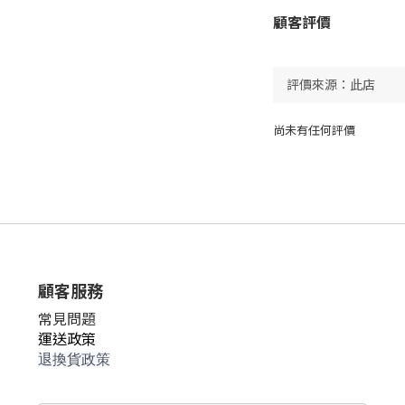
顧客評價
尚未有任何評價
顧客服務
常見問題
運送政策
退換貨政策