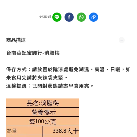
分享到
商品描述
台南華記蜜餞行-消脂梅
保存方式：請放置於陰涼處避免潮濕、高溫、日曬，如
未食用完請將夾鍊袋夾緊。
溫馨提醒：已開封狀態請盡早食用完。