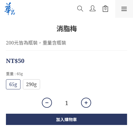
消脂梅
200元皆為瓶裝，重量含瓶裝
NT$50
重量
: 65g
65g
290g
加入購物車