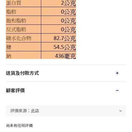
送貨及付款方式
顧客評價
尚未有任何評價