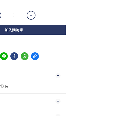
加入購物車
含瓶裝