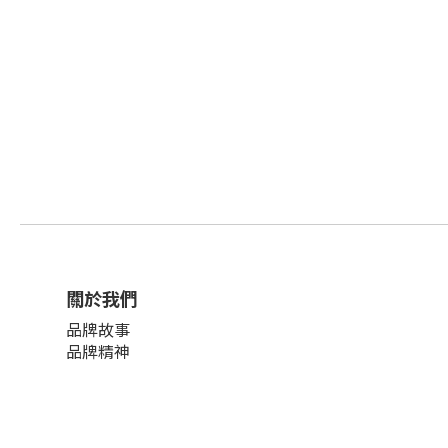
關於我們
品牌故事
品牌精神