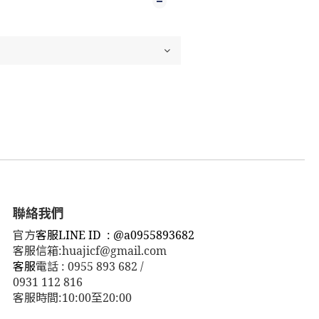
聯絡我們
官方
客服LINE ID : @a0955893682
客服信箱:huajicf@gmail.com
客服
電話 : 0955 893 682 /
0931 112 816
客服時間:10:00至20:00